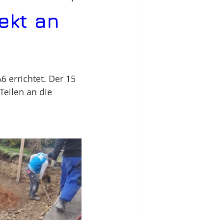
ekt an
 errichtet. Der 15 
eilen an die 