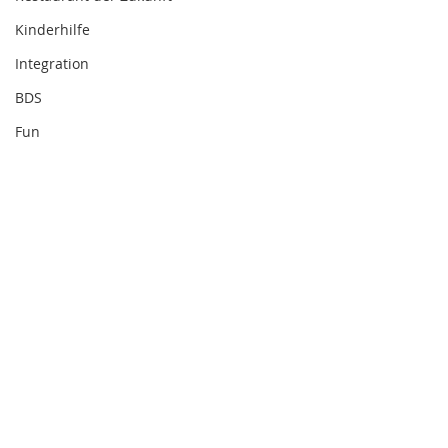
Kinderhilfe
Integration
BDS
Fun