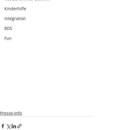
Kinderhilfe
Integration
BDS
Fun
Presse-Info