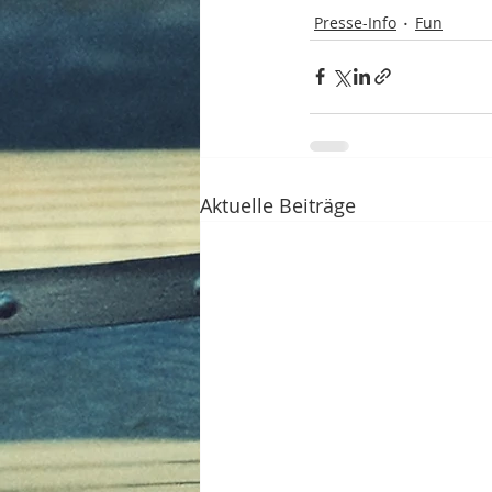
Presse-Info
Fun
Aktuelle Beiträge