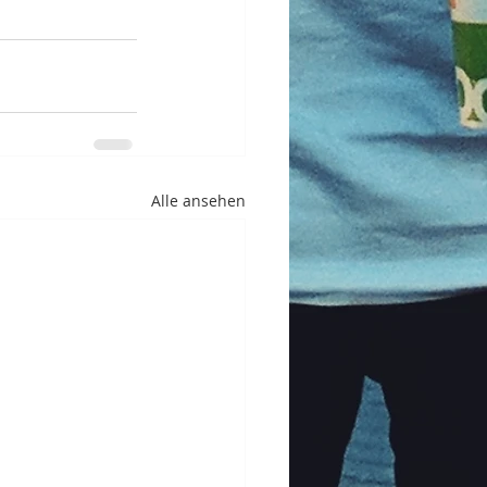
Alle ansehen