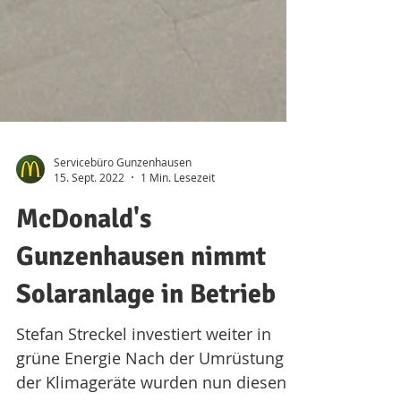
Servicebüro Gunzenhausen
15. Sept. 2022
1 Min. Lesezeit
McDonald's
Gunzenhausen nimmt
Solaranlage in Betrieb
Stefan Streckel investiert weiter in