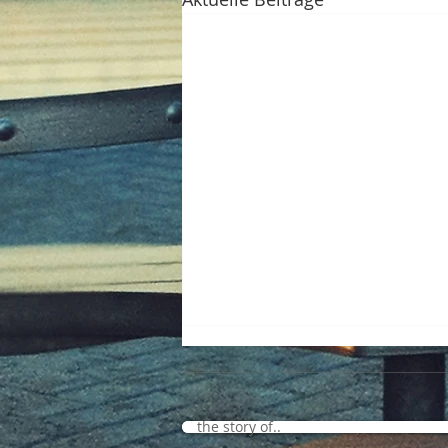
the story of..