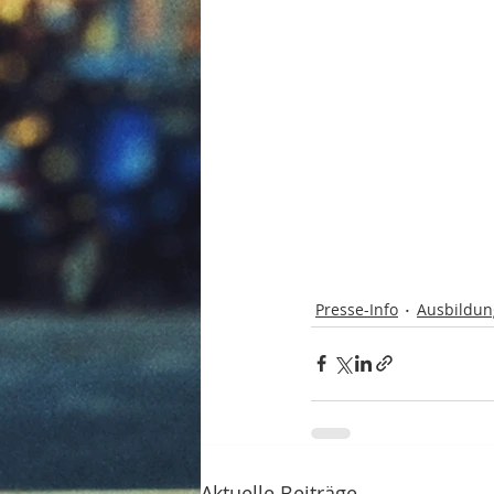
Presse-Info
Ausbildun
Aktuelle Beiträge