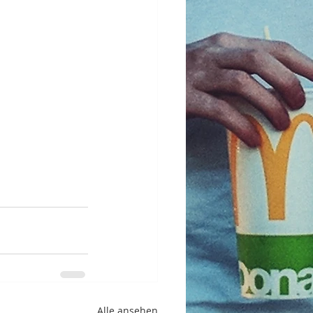
Alle ansehen