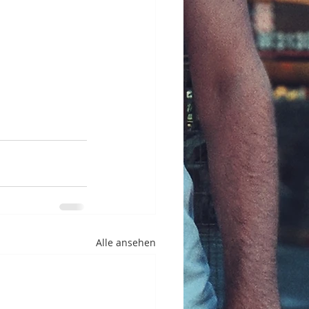
Alle ansehen