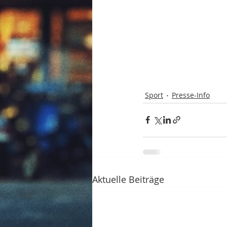
Sport
Presse-Info
Aktuelle Beiträge